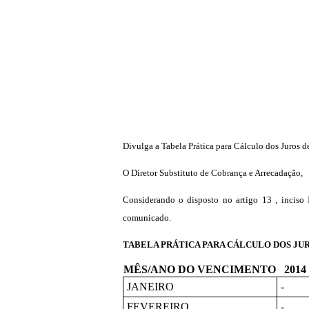
Divulga a Tabela Prática para Cálculo dos Juros d
O Diretor Substituto de Cobrança e Arrecadação,
Considerando o disposto no artigo 13 , inciso 
comunicado.
TABELA PRÁTICA PARA CÁLCULO DOS JUROS
MÊS/ANO DO VENCIMENTO
2014
JANEIRO
-
FEVEREIRO
-