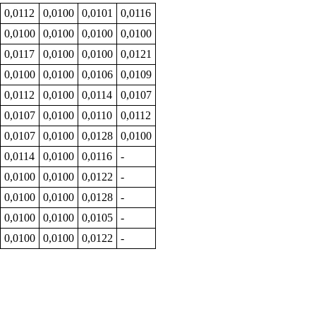
0,0112
0,0100
0,0101
0,0116
0,0100
0,0100
0,0100
0,0100
0,0117
0,0100
0,0100
0,0121
0,0100
0,0100
0,0106
0,0109
0,0112
0,0100
0,0114
0,0107
0,0107
0,0100
0,0110
0,0112
0,0107
0,0100
0,0128
0,0100
0,0114
0,0100
0,0116
-
0,0100
0,0100
0,0122
-
0,0100
0,0100
0,0128
-
0,0100
0,0100
0,0105
-
0,0100
0,0100
0,0122
-