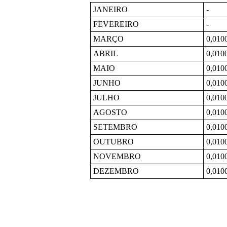
JANEIRO
-
FEVEREIRO
-
MARÇO
0,010
ABRIL
0,010
MAIO
0,010
JUNHO
0,010
JULHO
0,010
AGOSTO
0,010
SETEMBRO
0,010
OUTUBRO
0,010
NOVEMBRO
0,010
DEZEMBRO
0,010