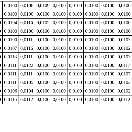
0,0100
0,0106
0,0109
0,0100
0,0100
0,0100
0,0100
0,0100
0,0100
0,0100
0,0100
0,0100
0,0100
0,0100
0,0100
0,0100
0
0,0104
0,0116
0,0105
0,0100
0,0100
0,0100
0,0100
0,0100
0
0,0100
0,0106
0,0100
0,0100
0,0100
0,0100
0,0100
0,0100
0
0,0100
0,0111
0,0100
0,0100
0,0100
0,0100
0,0100
0,0103
0
0,0107
0,0116
0,0100
0,0100
0,0100
0,0100
0,0100
0,0102
0
0,0118
0,0111
0,0100
0,0100
0,0100
0,0100
0,0100
0,0103
0
0,0111
0,0122
0,0100
0,0100
0,0100
0,0100
0,0100
0,0117
0
0,0111
0,0111
0,0100
0,0100
0,0100
0,0100
0,0100
0,0107
0
0,0111
0,0105
0,0100
0,0100
0,0100
0,0100
0,0100
0,0102
0
0,0106
0,0104
0,0100
0,0100
0,0100
0,0100
0,0100
0,0102
0
0,0116
0,0112
0,0100
0,0100
0,0100
0,0100
0,0100
0,0112