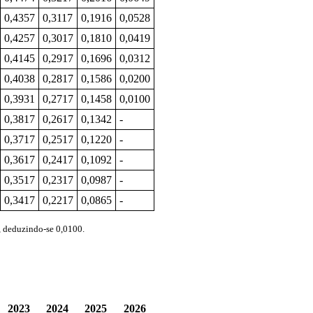
0,4357
0,3117
0,1916
0,0528
0,4257
0,3017
0,1810
0,0419
0,4145
0,2917
0,1696
0,0312
0,4038
0,2817
0,1586
0,0200
0,3931
0,2717
0,1458
0,0100
0,3817
0,2617
0,1342
-
0,3717
0,2517
0,1220
-
0,3617
0,2417
0,1092
-
0,3517
0,2317
0,0987
-
0,3417
0,2217
0,0865
-
, deduzindo-se 0,0100.
2023
2024
2025
2026